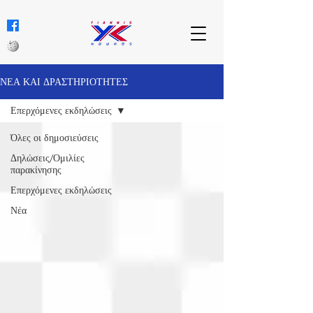
ΝΕΑ ΚΑΙ ΔΡΑΣΤΗΡΙΟΤΗΤΕΣ
Επερχόμενες εκδηλώσεις
Όλες οι δημοσιεύσεις
Δηλώσεις/Ομιλίες
παρακίνησης
Επερχόμενες εκδηλώσεις
Νέα