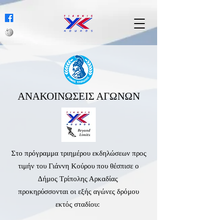
ΑΝΑΚΟΙΝΩΣΕΙΣ ΑΓΩΝΩΝ
Στο πρόγραμμα τριημέρου εκδηλώσεων προς
τιμήν του Γιάννη Κούρου που θέσπισε ο
Δήμος Τρίπολης Αρκαδίας
προκηρύσσονται οι εξής αγώνες δρόμου
εκτός σταδίου: