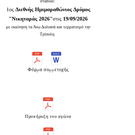
σταδίου:
1ος
Διεθνής Ημιμαραθώνιος Δρόμος
"Νικηταράς 2026"
στις
19/09/2026
με εκκίνηση τα Άνω Δολιανά και τερματισμό την
Τρίπολη.
Φόρμα συμμετοχής
Προκήρυξη του αγώνα