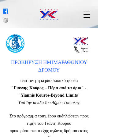
ΠΡΟΚΗΡΥΞΗ ΗΜΙΜΑΡΑΘΩΝΙΟΥ
ΔΡΟΜΟΥ
από τον μη κερδοσκοπικό φορέα
"Γιάννης Κούρος – Πέρα από τα όρια" -
"Yiannis Kouros-Beyond Limits
"
Υπό την αιγίδα του Δήμου Τρίπολης
Στο πρόγραμμα τριημέρου εκδηλώσεων προς
τιμήν του Γιάννη Κούρου
προκηρύσσεται ο εξής αγώνας δρόμου εκτός